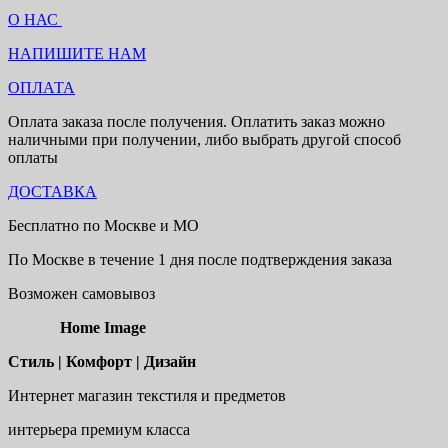
О НАС
НАПИШИТЕ НАМ
ОПЛАТА
Оплата заказа после получения. Оплатить заказ можно
наличными при получении, либо выбрать другой способ
оплаты
ДОСТАВКА
Бесплатно по Москве и МО
По Москве в течение 1 дня после подтверждения заказа
Возможен самовывоз
Home Image
Стиль | Комфорт | Дизайн
Интернет магазин текстиля и предметов
интерьера премиум класса