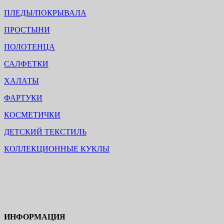
ПЛЕДЫ/ПОКРЫВАЛА
ПРОСТЫНИ
ПОЛОТЕНЦА
САЛФЕТКИ
ХАЛАТЫ
ФАРТУКИ
КОСМЕТИЧКИ
ДЕТСКИЙ ТЕКСТИЛЬ
КОЛЛЕКЦИОННЫЕ КУКЛЫ
ИНФОРМАЦИЯ