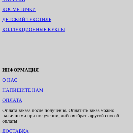
КОСМЕТИЧКИ
ДЕТСКИЙ ТЕКСТИЛЬ
КОЛЛЕКЦИОННЫЕ КУКЛЫ
ИНФОРМАЦИЯ
О НАС
НАПИШИТЕ НАМ
ОПЛАТА
Оплата заказа после получения. Оплатить заказ можно
наличными при получении, либо выбрать другой способ
оплаты
ДОСТАВКА