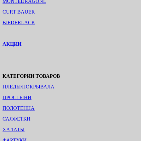
MONTEDRAGONE
CURT BAUER
BIEDERLACK
АКЦИИ
КАТЕГОРИИ ТОВАРОВ
ПЛЕДЫ/ПОКРЫВАЛА
ПРОСТЫНИ
ПОЛОТЕНЦА
САЛФЕТКИ
ХАЛАТЫ
ФАРТУКИ