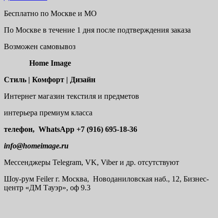
Бесплатно по Москве и МО
По Москве в течение 1 дня после подтверждения заказа
Возможен самовывоз
Home Image
Стиль | Комфорт | Дизайн
Интернет магазин текстиля и предметов
интерьера премиум класса
телефон, WhatsApp
+7 (916) 695-18-36
info@homeimage.ru
Мессенджеры Telegram, VK, Viber и др. отсутствуют
Шоу-рум
Feiler г. Москва, Новоданиловская наб., 12, Бизнес-
центр «ДМ Тауэр», оф 9.3