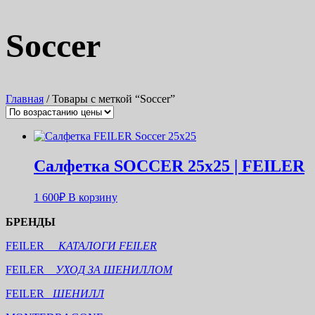
Soccer
Главная
/ Товары с меткой “Soccer”
Салфетка SOCCER 25х25 | FEILER
1 600
₽
В корзину
БРЕНДЫ
FEILER
КАТАЛОГИ FEILER
FEILER
УХОД ЗА ШЕНИЛЛОМ
FEILER
ШЕНИЛЛ