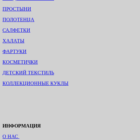
ПРОСТЫНИ
ПОЛОТЕНЦА
САЛФЕТКИ
ХАЛАТЫ
ФАРТУКИ
КОСМЕТИЧКИ
ДЕТСКИЙ ТЕКСТИЛЬ
КОЛЛЕКЦИОННЫЕ КУКЛЫ
ИНФОРМАЦИЯ
О НАС