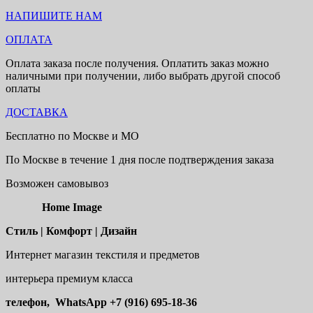
НАПИШИТЕ НАМ
ОПЛАТА
Оплата заказа после получения. Оплатить заказ можно
наличными при получении, либо выбрать другой способ
оплаты
ДОСТАВКА
Бесплатно по Москве и МО
По Москве в течение 1 дня после подтверждения заказа
Возможен самовывоз
Home Image
Стиль | Комфорт | Дизайн
Интернет магазин текстиля и предметов
интерьера премиум класса
телефон, WhatsApp
+7 (916) 695-18-36