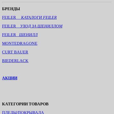
БРЕНДЫ
FEILER
КАТАЛОГИ FEILER
FEILER
УХОД ЗА ШЕНИЛЛОМ
FEILER
ШЕНИЛЛ
MONTEDRAGONE
CURT BAUER
BIEDERLACK
АКЦИИ
КАТЕГОРИИ ТОВАРОВ
ПЛЕДЫ/ПОКРЫВАЛА