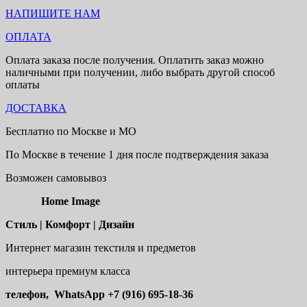
НАПИШИТЕ НАМ
ОПЛАТА
Оплата заказа после получения. Оплатить заказ можно
наличными при получении, либо выбрать другой способ
оплаты
ДОСТАВКА
Бесплатно по Москве и МО
По Москве в течение 1 дня после подтверждения заказа
Возможен самовывоз
Home Image
Стиль | Комфорт | Дизайн
Интернет магазин текстиля и предметов
интерьера премиум класса
телефон, WhatsApp
+7 (916) 695-18-36