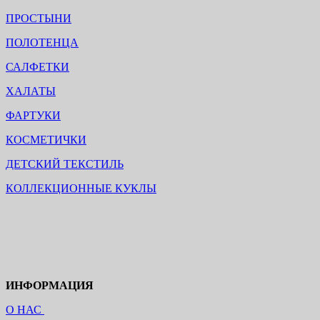
ПРОСТЫНИ
ПОЛОТЕНЦА
САЛФЕТКИ
ХАЛАТЫ
ФАРТУКИ
КОСМЕТИЧКИ
ДЕТСКИЙ ТЕКСТИЛЬ
КОЛЛЕКЦИОННЫЕ КУКЛЫ
ИНФОРМАЦИЯ
О НАС