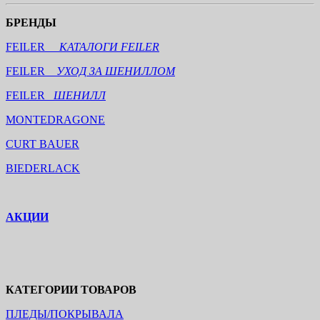
БРЕНДЫ
FEILER
КАТАЛОГИ FEILER
FEILER
УХОД ЗА ШЕНИЛЛОМ
FEILER
ШЕНИЛЛ
MONTEDRAGONE
CURT BAUER
BIEDERLACK
АКЦИИ
КАТЕГОРИИ ТОВАРОВ
ПЛЕДЫ/ПОКРЫВАЛА