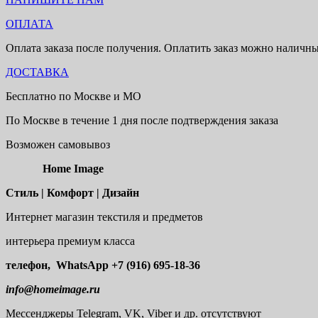
ОПЛАТА
Оплата заказа после получения. Оплатить заказ можно наличн
ДОСТАВКА
Бесплатно по Москве и МО
По Москве в течение 1 дня после подтверждения заказа
Возможен самовывоз
Home Image
Стиль | Комфорт | Дизайн
Интернет магазин текстиля и предметов
интерьера премиум класса
телефон, WhatsApp
+7 (916) 695-18-36
info@homeimage.ru
Мессенджеры Telegram, VK, Viber и др. отсутствуют