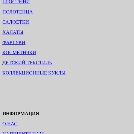
ПРОСТЫНИ
ПОЛОТЕНЦА
САЛФЕТКИ
ХАЛАТЫ
ФАРТУКИ
КОСМЕТИЧКИ
ДЕТСКИЙ ТЕКСТИЛЬ
КОЛЛЕКЦИОННЫЕ КУКЛЫ
ИНФОРМАЦИЯ
О НАС
НАПИШИТЕ НАМ