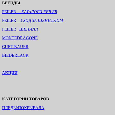
БРЕНДЫ
FEILER
КАТАЛОГИ FEILER
FEILER
УХОД ЗА ШЕНИЛЛОМ
FEILER
ШЕНИЛЛ
MONTEDRAGONE
CURT BAUER
BIEDERLACK
АКЦИИ
КАТЕГОРИИ ТОВАРОВ
ПЛЕДЫ/ПОКРЫВАЛА