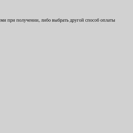
ыми при получении, либо выбрать другой способ оплаты