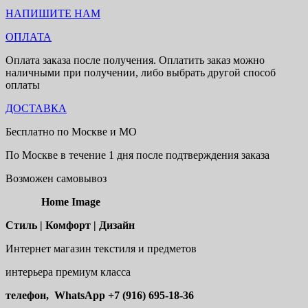
НАПИШИТЕ НАМ
ОПЛАТА
Оплата заказа после получения. Оплатить заказ можно
наличными при получении, либо выбрать другой способ
оплаты
ДОСТАВКА
Бесплатно по Москве и МО
По Москве в течение 1 дня после подтверждения заказа
Возможен самовывоз
Home Image
Стиль | Комфорт | Дизайн
Интернет магазин текстиля и предметов
интерьера премиум класса
телефон, WhatsApp
+7 (916) 695-18-36