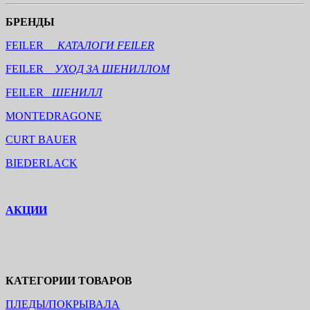
БРЕНДЫ
FEILER
КАТАЛОГИ FEILER
FEILER
УХОД ЗА ШЕНИЛЛОМ
FEILER
ШЕНИЛЛ
MONTEDRAGONE
CURT BAUER
BIEDERLACK
АКЦИИ
КАТЕГОРИИ ТОВАРОВ
ПЛЕДЫ/ПОКРЫВАЛА