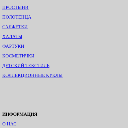
ПРОСТЫНИ
ПОЛОТЕНЦА
САЛФЕТКИ
ХАЛАТЫ
ФАРТУКИ
КОСМЕТИЧКИ
ДЕТСКИЙ ТЕКСТИЛЬ
КОЛЛЕКЦИОННЫЕ КУКЛЫ
ИНФОРМАЦИЯ
О НАС