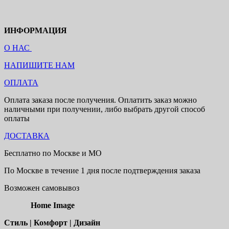
ИНФОРМАЦИЯ
О НАС
НАПИШИТЕ НАМ
ОПЛАТА
Оплата заказа после получения. Оплатить заказ можно
наличными при получении, либо выбрать другой способ
оплаты
ДОСТАВКА
Бесплатно по Москве и МО
По Москве в течение 1 дня после подтверждения заказа
Возможен самовывоз
Home Image
Стиль | Комфорт | Дизайн