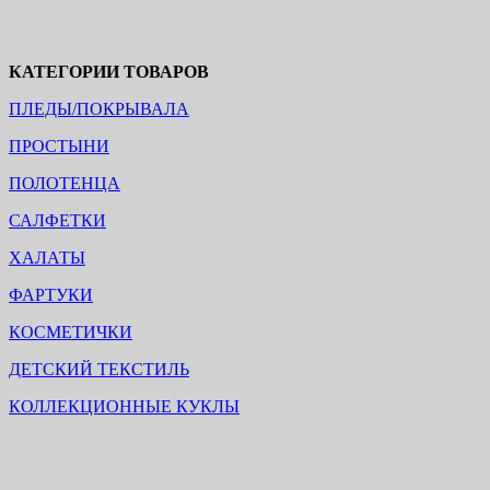
КАТЕГОРИИ ТОВАРОВ
ПЛЕДЫ/ПОКРЫВАЛА
ПРОСТЫНИ
ПОЛОТЕНЦА
САЛФЕТКИ
ХАЛАТЫ
ФАРТУКИ
КОСМЕТИЧКИ
ДЕТСКИЙ ТЕКСТИЛЬ
КОЛЛЕКЦИОННЫЕ КУКЛЫ