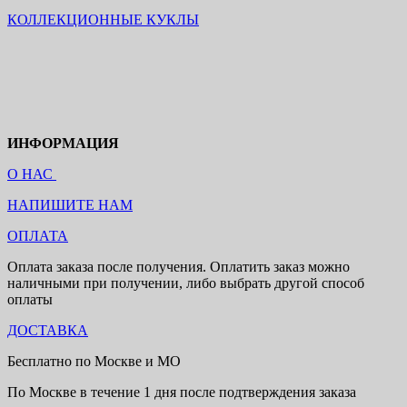
КОЛЛЕКЦИОННЫЕ КУКЛЫ
ИНФОРМАЦИЯ
О НАС
НАПИШИТЕ НАМ
ОПЛАТА
Оплата заказа после получения. Оплатить заказ можно
наличными при получении, либо выбрать другой способ
оплаты
ДОСТАВКА
Бесплатно по Москве и МО
По Москве в течение 1 дня после подтверждения заказа